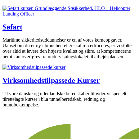
Søfart
Maritime sikkerhedsuddannelser er en af vores kerneopgaver.
Uanset om du er ny i branchen eller skal re-certificeres, er vi stolte
over altid at levere den højeste kvalitet og sikre, at kompetencerne
nemt kan overføres fra undervisningslokalet til arbejdspladsen.
Virksomhedstilpassede Kurser
Til vore danske og udenlandske beredskaber tilbyder vi specielt
tilrettelagte kurser i bl.a tunnelberedskab, redning og
brandbekæmpelse.