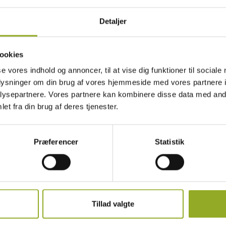
Detaljer
ookies
se vores indhold og annoncer, til at vise dig funktioner til sociale
oplysninger om din brug af vores hjemmeside med vores partnere i
ysepartnere. Vores partnere kan kombinere disse data med andr
et fra din brug af deres tjenester.
Præferencer
Statistik
Tillad valgte