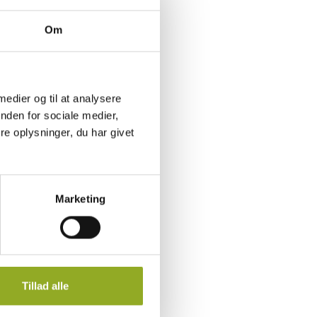
Om
 medier og til at analysere
nden for sociale medier,
e oplysninger, du har givet
Marketing
Tillad alle