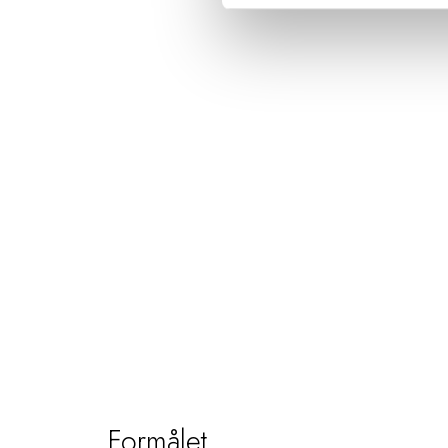
Formålet