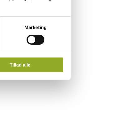
Marketing
Tillad alle